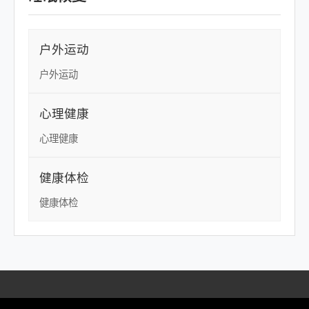
户外运动
户外运动
心理健康
心理健康
健康体检
健康体检