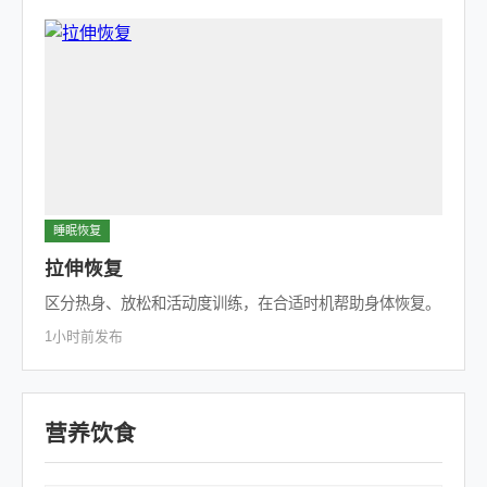
睡眠恢复
拉伸恢复
区分热身、放松和活动度训练，在合适时机帮助身体恢复。
1小时前发布
营养饮食