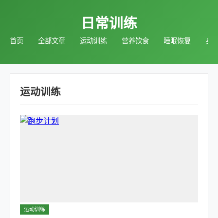
日常训练
首页
全部文章
运动训练
营养饮食
睡眠恢复
身
运动训练
运动训练