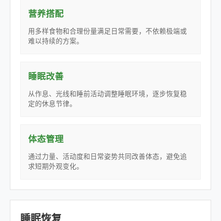
营养搭配
用多样食物和合理份量满足日常需要，不依赖极端或
难以持续的方案。
睡眠改善
从作息、光线和睡前活动调整睡眠环境，逐步恢复稳
定的休息节律。
体态管理
通过力量、活动度和日常姿势共同改善体态，避免追
求短期外观变化。
睡眠恢复